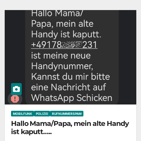
MOBILFUNK
POLIZEI
RUFNUMMERSPAM
Hallo Mama/Papa, mein alte Handy
ist kaputt…..