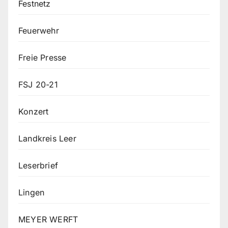
Festnetz
Feuerwehr
Freie Presse
FSJ 20-21
Konzert
Landkreis Leer
Leserbrief
Lingen
MEYER WERFT