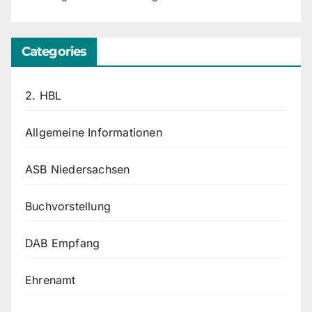
Categories
2. HBL
Allgemeine Informationen
ASB Niedersachsen
Buchvorstellung
DAB Empfang
Ehrenamt