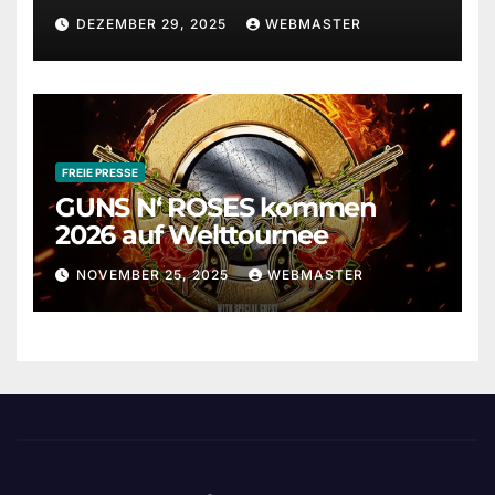
DEZEMBER 29, 2025
WEBMASTER
FREIE PRESSE
GUNS N‘ ROSES kommen
2026 auf Welttournee
NOVEMBER 25, 2025
WEBMASTER