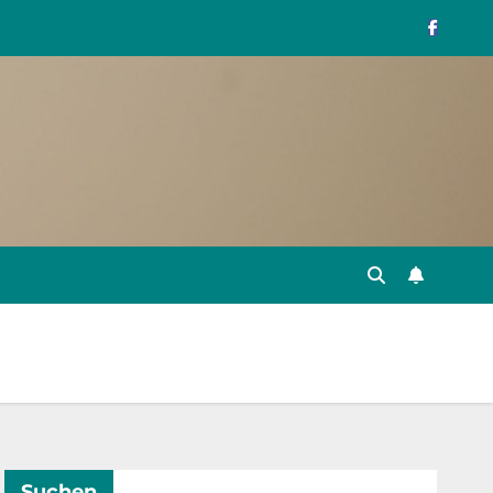
Suchen