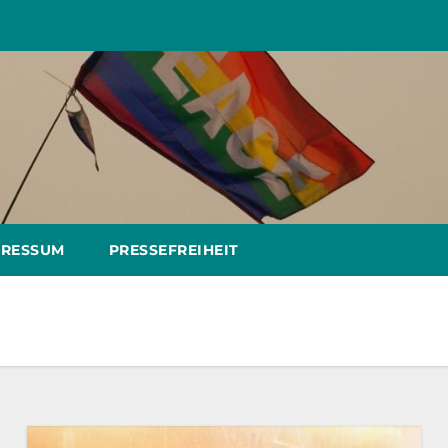
PRESSUM
PRESSEFREIHEIT