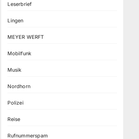
Leserbrief
Lingen
MEYER WERFT
Mobilfunk
Musik
Nordhorn
Polizei
Reise
Rufnummerspam