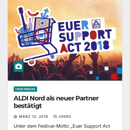
FREIE PRESSE
ALDI Nord als neuer Partner
bestätigt
MÄRZ 13, 2018
JOERG
Unter dem Festival-Motto „Euer Support Act