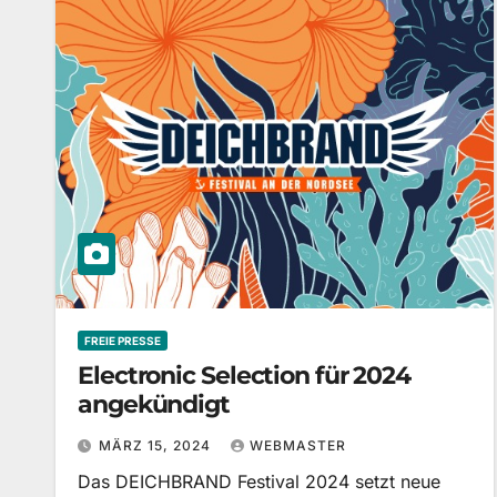
FREIE PRESSE
Electronic Selection für 2024
angekündigt
MÄRZ 15, 2024
WEBMASTER
Das DEICHBRAND Festival 2024 setzt neue