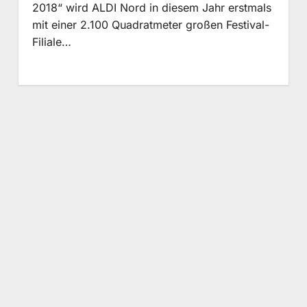
2018“ wird ALDI Nord in diesem Jahr erstmals
mit einer 2.100 Quadratmeter großen Festival-
Filiale…