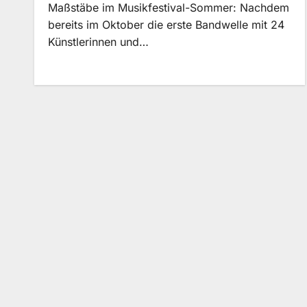
Maßstäbe im Musikfestival-Sommer: Nachdem
bereits im Oktober die erste Bandwelle mit 24
Künstlerinnen und…