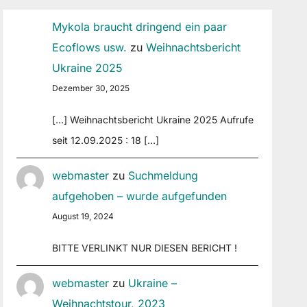
Mykola braucht dringend ein paar
Ecoflows usw.
zu
Weihnachtsbericht
Ukraine 2025
Dezember 30, 2025
[…] Weihnachtsbericht Ukraine 2025 Aufrufe
seit 12.09.2025 : 18 […]
webmaster
zu
Suchmeldung
aufgehoben – wurde aufgefunden
August 19, 2024
BITTE VERLINKT NUR DIESEN BERICHT !
webmaster
zu
Ukraine –
Weihnachtstour, 2023