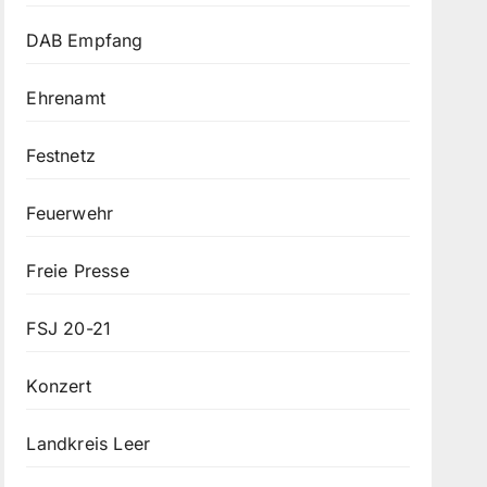
DAB Empfang
Ehrenamt
Festnetz
Feuerwehr
Freie Presse
FSJ 20-21
Konzert
Landkreis Leer