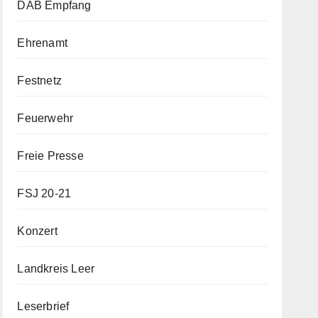
DAB Empfang
Ehrenamt
Festnetz
Feuerwehr
Freie Presse
FSJ 20-21
Konzert
Landkreis Leer
Leserbrief