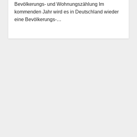
Bevölkerungs- und Wohnungszählung Im
kommenden Jahr wird es in Deutschland wieder
eine Bevölkerungs-…