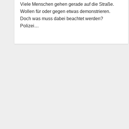
Viele Menschen gehen gerade auf die Straße.
Wollen für oder gegen etwas demonstrieren.
Doch was muss dabei beachtet werden?
Polizei…