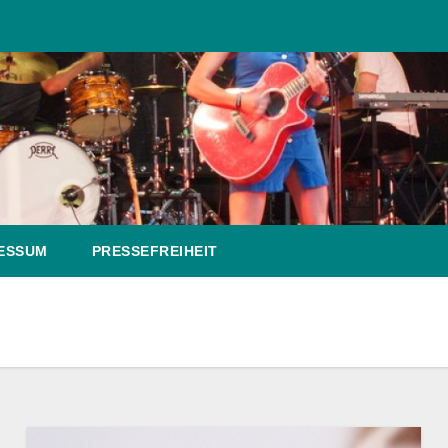
ESSUM
PRESSEFREIHEIT