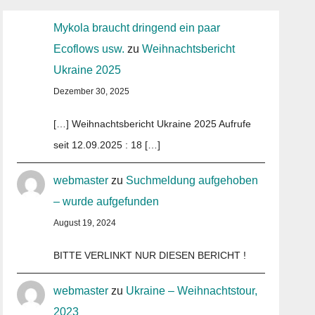
Mykola braucht dringend ein paar
Ecoflows usw.
zu
Weihnachtsbericht
Ukraine 2025
Dezember 30, 2025
[…] Weihnachtsbericht Ukraine 2025 Aufrufe
seit 12.09.2025 : 18 […]
webmaster
zu
Suchmeldung aufgehoben
– wurde aufgefunden
August 19, 2024
BITTE VERLINKT NUR DIESEN BERICHT !
webmaster
zu
Ukraine – Weihnachtstour,
2023