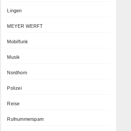
Lingen
MEYER WERFT
Mobilfunk
Musik
Nordhorn
Polizei
Reise
Rufnummerspam