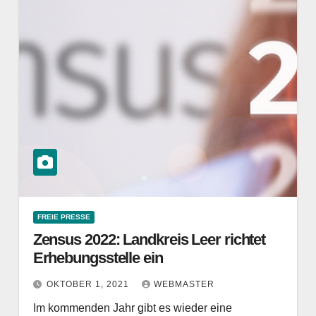
FREIE PRESSE
Zensus 2022: Landkreis Leer richtet
Erhebungsstelle ein
OKTOBER 1, 2021
WEBMASTER
Im kommenden Jahr gibt es wieder eine