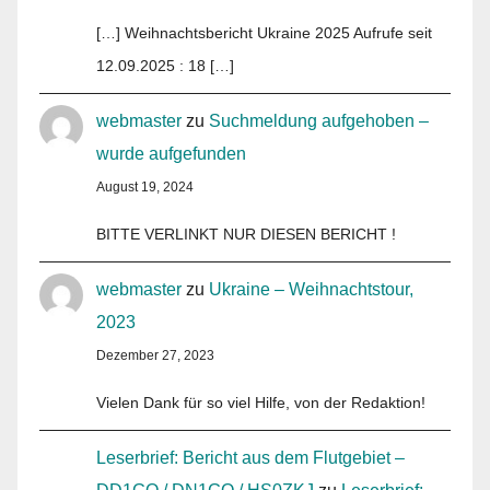
[…] Weihnachtsbericht Ukraine 2025 Aufrufe seit
12.09.2025 : 18 […]
webmaster
zu
Suchmeldung aufgehoben –
wurde aufgefunden
August 19, 2024
BITTE VERLINKT NUR DIESEN BERICHT !
webmaster
zu
Ukraine – Weihnachtstour,
2023
Dezember 27, 2023
Vielen Dank für so viel Hilfe, von der Redaktion!
Leserbrief: Bericht aus dem Flutgebiet –