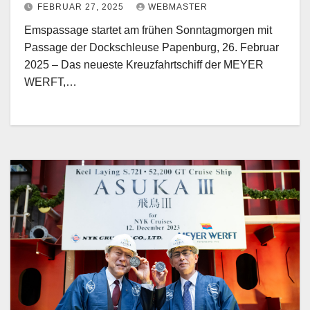
FEBRUAR 27, 2025
WEBMASTER
Emspassage startet am frühen Sonntagmorgen mit
Passage der Dockschleuse Papenburg, 26. Februar
2025 – Das neueste Kreuzfahrtschiff der MEYER
WERFT,…