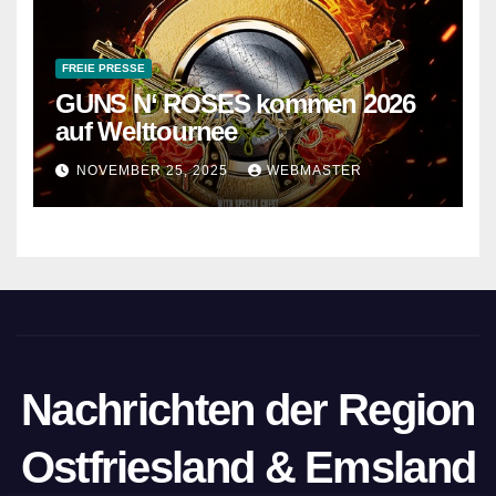
FREIE PRESSE
GUNS N‘ ROSES kommen 2026
auf Welttournee
NOVEMBER 25, 2025
WEBMASTER
Nachrichten der Region
Ostfriesland & Emsland