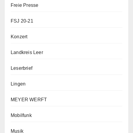
Freie Presse
FSJ 20-21
Konzert
Landkreis Leer
Leserbrief
Lingen
MEYER WERFT
Mobilfunk
Musik