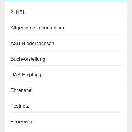
2. HBL
Allgemeine Informationen
ASB Niedersachsen
Buchvorstellung
DAB Empfang
Ehrenamt
Festnetz
Feuerwehr