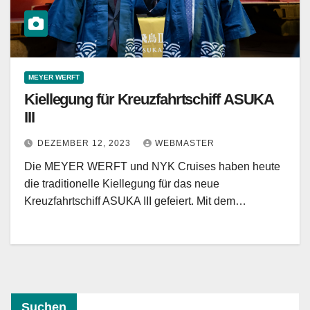
MEYER WERFT
Kiellegung für Kreuzfahrtschiff ASUKA
III
DEZEMBER 12, 2023
WEBMASTER
Die MEYER WERFT und NYK Cruises haben heute
die traditionelle Kiellegung für das neue
Kreuzfahrtschiff ASUKA III gefeiert. Mit dem…
Suchen