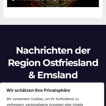
Nachrichten der
Region Ostfriesland
& Emsland
Ein Projekt von unabhängigen Journalisten
Wir schätzen Ihre Privatsphäre
Wir verwenden Cookies, um Ihr Surferlebnis zu
verbessern, personalisierte Anzeigen oder Inhalte