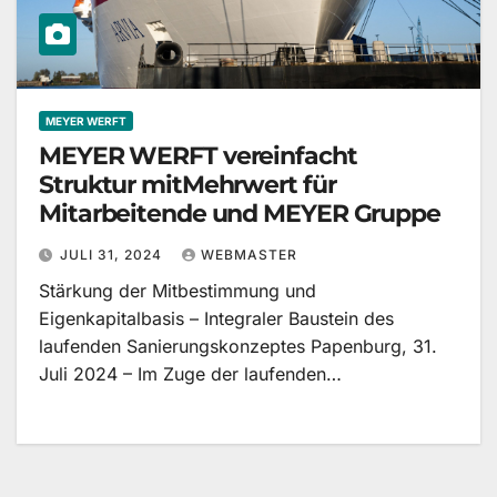
MEYER WERFT
MEYER WERFT vereinfacht
Struktur mitMehrwert für
Mitarbeitende und MEYER Gruppe
JULI 31, 2024
WEBMASTER
Stärkung der Mitbestimmung und
Eigenkapitalbasis – Integraler Baustein des
laufenden Sanierungskonzeptes Papenburg, 31.
Juli 2024 – Im Zuge der laufenden…