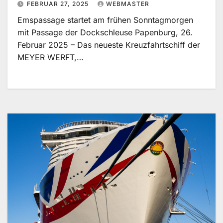
FEBRUAR 27, 2025
WEBMASTER
Emspassage startet am frühen Sonntagmorgen
mit Passage der Dockschleuse Papenburg, 26.
Februar 2025 – Das neueste Kreuzfahrtschiff der
MEYER WERFT,…