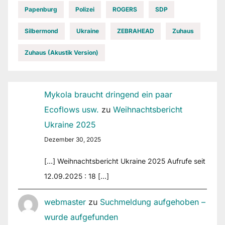
Papenburg
Polizei
ROGERS
SDP
Silbermond
Ukraine
ZEBRAHEAD
Zuhaus
Zuhaus (Akustik Version)
Mykola braucht dringend ein paar
Ecoflows usw.
zu
Weihnachtsbericht
Ukraine 2025
Dezember 30, 2025
[…] Weihnachtsbericht Ukraine 2025 Aufrufe seit
12.09.2025 : 18 […]
webmaster
zu
Suchmeldung aufgehoben –
wurde aufgefunden