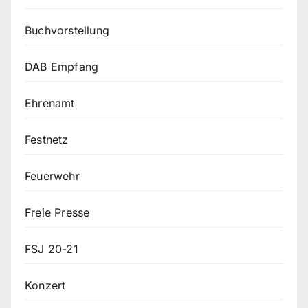
Buchvorstellung
DAB Empfang
Ehrenamt
Festnetz
Feuerwehr
Freie Presse
FSJ 20-21
Konzert