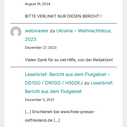
August 19, 2024
BITTE VERLINKT NUR DIESEN BERICHT !
webmaster
zu
Ukraine – Weihnachtstour,
2023
Dezember 27, 2023
Vielen Dank für so viel Hilfe, von der Redaktion!
Leserbrief: Bericht aus dem Flutgebiet –
DD1GO / DN1GO / HS0ZKJ
zu
Leserbrief:
Bericht aus dem Flutgebiet
Dezember 5, 2021
[…] Erschienen bei www.freie-presse-
ostfriesland.de […]