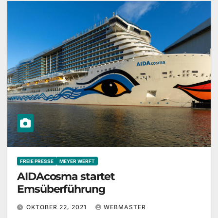
FREIE PRESSE
MEYER WERFT
AIDAcosma startet
Emsüberführung
OKTOBER 22, 2021
WEBMASTER