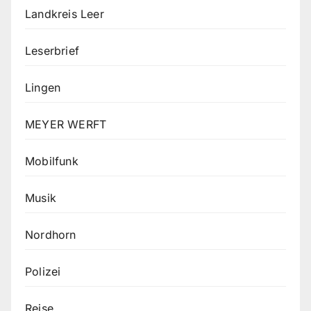
Landkreis Leer
Leserbrief
Lingen
MEYER WERFT
Mobilfunk
Musik
Nordhorn
Polizei
Reise