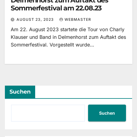
Delmenhorst zum Auftakt des
Sommerfestival am 22.08.23
AUGUST 23, 2023
WEBMASTER
Am 22. August 2023 startete die Tour von Charly
Klauser und Band in Delmenhorst zum Auftakt des
Sommerfestival. Vorgestellt wurde…
Suchen
Suchen