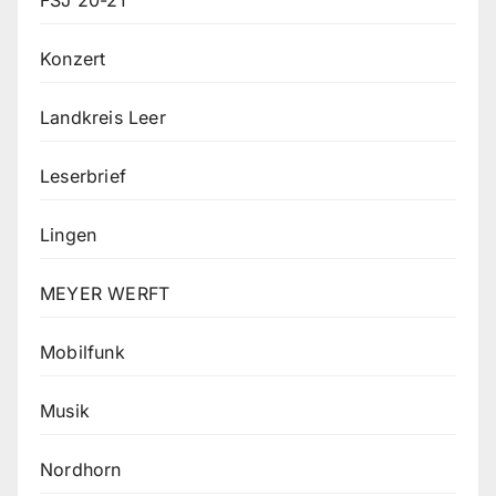
Konzert
Landkreis Leer
Leserbrief
Lingen
MEYER WERFT
Mobilfunk
Musik
Nordhorn