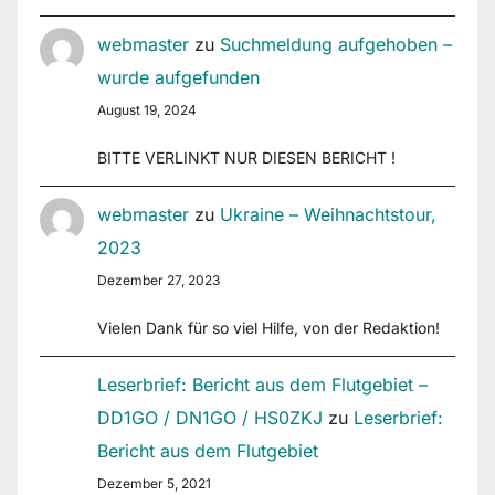
webmaster
zu
Suchmeldung aufgehoben –
wurde aufgefunden
August 19, 2024
BITTE VERLINKT NUR DIESEN BERICHT !
webmaster
zu
Ukraine – Weihnachtstour,
2023
Dezember 27, 2023
Vielen Dank für so viel Hilfe, von der Redaktion!
Leserbrief: Bericht aus dem Flutgebiet –
DD1GO / DN1GO / HS0ZKJ
zu
Leserbrief:
Bericht aus dem Flutgebiet
Dezember 5, 2021