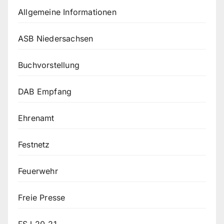
Allgemeine Informationen
ASB Niedersachsen
Buchvorstellung
DAB Empfang
Ehrenamt
Festnetz
Feuerwehr
Freie Presse
FSJ 20-21