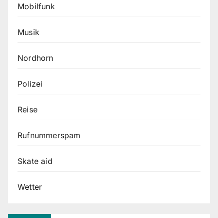
Mobilfunk
Musik
Nordhorn
Polizei
Reise
Rufnummerspam
Skate aid
Wetter