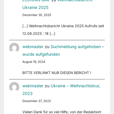
Ukraine 2025
Dezember 30, 2025
[…] Weihnachtsbericht Ukraine 2025 Aufrufe seit
12.09.2025 : 18 […]
webmaster
zu
Suchmeldung aufgehoben –
wurde aufgefunden
August 19, 2024
BITTE VERLINKT NUR DIESEN BERICHT !
webmaster
zu
Ukraine – Weihnachtstour,
2023
Dezember 27, 2023
Vielen Dank für so viel Hilfe, von der Redaktion!