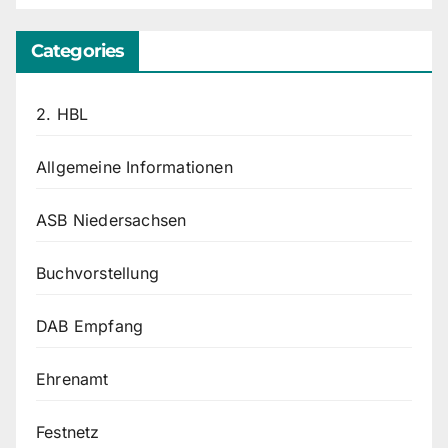
Categories
2. HBL
Allgemeine Informationen
ASB Niedersachsen
Buchvorstellung
DAB Empfang
Ehrenamt
Festnetz