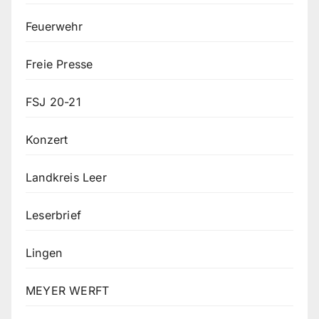
Feuerwehr
Freie Presse
FSJ 20-21
Konzert
Landkreis Leer
Leserbrief
Lingen
MEYER WERFT