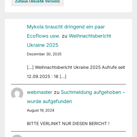
Zuhaus (Akustik Version)
Mykola braucht dringend ein paar
Ecoflows usw.
zu
Weihnachtsbericht
Ukraine 2025
Dezember 30, 2025
[…] Weihnachtsbericht Ukraine 2025 Aufrufe seit
12.09.2025 : 18 […]
webmaster
zu
Suchmeldung aufgehoben –
wurde aufgefunden
August 19, 2024
BITTE VERLINKT NUR DIESEN BERICHT !