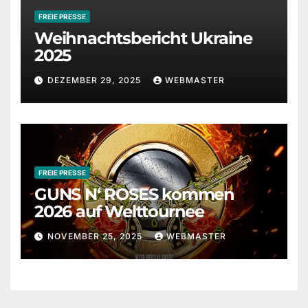
FREIE PRESSE
Weihnachtsbericht Ukraine
2025
DEZEMBER 29, 2025
WEBMASTER
FREIE PRESSE
GUNS N‘ ROSES kommen
2026 auf Welttournee
NOVEMBER 25, 2025
WEBMASTER