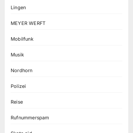
Lingen
MEYER WERFT
Mobilfunk
Musik
Nordhorn
Polizei
Reise
Rufnummerspam