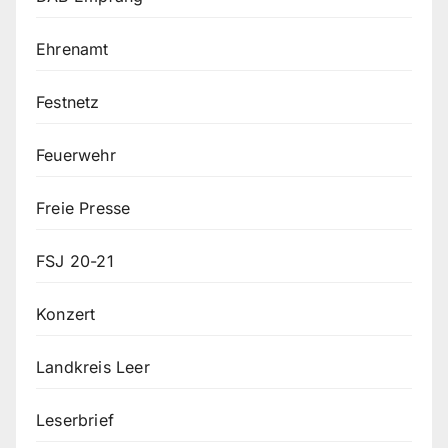
Ehrenamt
Festnetz
Feuerwehr
Freie Presse
FSJ 20-21
Konzert
Landkreis Leer
Leserbrief