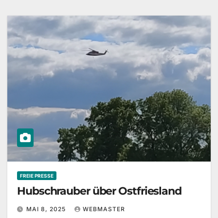
FREIE PRESSE
Hubschrauber über Ostfriesland
MAI 8, 2025
WEBMASTER