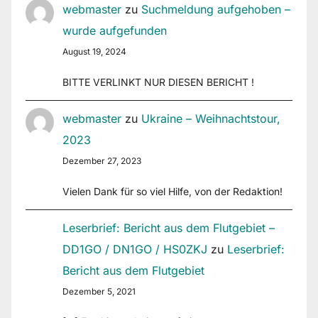
webmaster
zu
Suchmeldung aufgehoben –
wurde aufgefunden
August 19, 2024
BITTE VERLINKT NUR DIESEN BERICHT !
webmaster
zu
Ukraine – Weihnachtstour,
2023
Dezember 27, 2023
Vielen Dank für so viel Hilfe, von der Redaktion!
Leserbrief: Bericht aus dem Flutgebiet –
DD1GO / DN1GO / HS0ZKJ
zu
Leserbrief:
Bericht aus dem Flutgebiet
Dezember 5, 2021