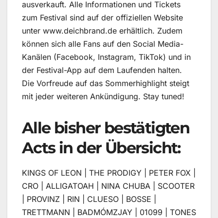
ausverkauft. Alle Informationen und Tickets
zum Festival sind auf der offiziellen Website
unter www.deichbrand.de erhältlich. Zudem
können sich alle Fans auf den Social Media-
Kanälen (Facebook, Instagram, TikTok) und in
der Festival-App auf dem Laufenden halten.
Die Vorfreude auf das Sommerhighlight steigt
mit jeder weiteren Ankündigung. Stay tuned!
Alle bisher bestätigten
Acts in der Übersicht:
KINGS OF LEON | THE PRODIGY | PETER FOX |
CRO | ALLIGATOAH | NINA CHUBA | SCOOTER
| PROVINZ | RIN | CLUESO | BOSSE |
TRETTMANN | BADMÓMZJAY | 01099 | TONES