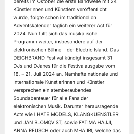
bereits im Oktober die erste Bandwelle mit 24
Künstlerinnen und Künstlern veröffentlicht
wurde, folgte schon im traditionellen
Adventskalender täglich ein weiterer Act für
2024. Nun füllt sich das musikalische
Programm weiter, insbesondere auf der
elektronischen Bühne – der Electric Island. Das
DEICHBRAND Festival kündigt insgesamt 31
DJs und DJanes für die Festivalausgabe vom
18. – 21. Juli 2024 an. Namhafte nationale und
internationale Künstlerinnen und Künstler
versprechen ein atemberaubendes
Soundabenteuer für alle Fans der
elektronischen Musik. Darunter herausragende
Acts wie I HATE MODELS, KLANGKUENSTLER
und JAN BLOMQVIST, sowie FATIMA HAJJI,
ANNA REUSCH oder auch MHA IRI, welche das