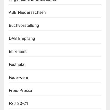
ASB Niedersachsen
Buchvorstellung
DAB Empfang
Ehrenamt
Festnetz
Feuerwehr
Freie Presse
FSJ 20-21