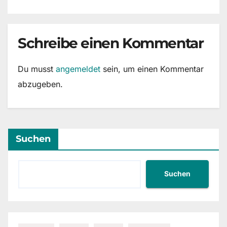
Schreibe einen Kommentar
Du musst
angemeldet
sein, um einen Kommentar
abzugeben.
Suchen
Suchen