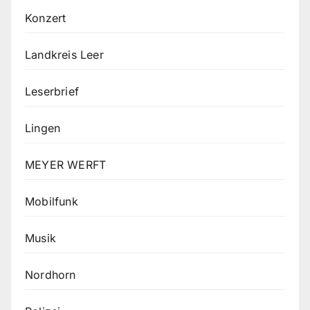
Konzert
Landkreis Leer
Leserbrief
Lingen
MEYER WERFT
Mobilfunk
Musik
Nordhorn