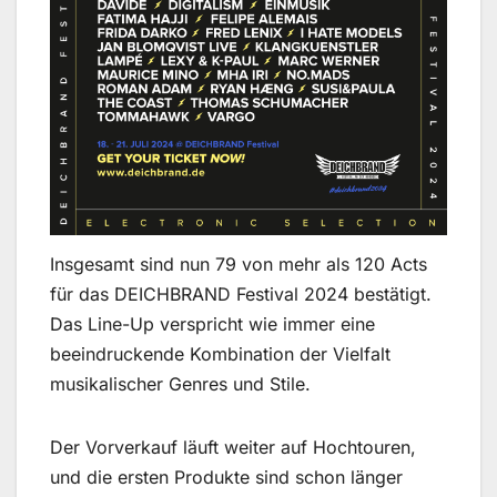
Insgesamt sind nun 79 von mehr als 120 Acts
für das DEICHBRAND Festival 2024 bestätigt.
Das Line-Up verspricht wie immer eine
beeindruckende Kombination der Vielfalt
musikalischer Genres und Stile.
Der Vorverkauf läuft weiter auf Hochtouren,
und die ersten Produkte sind schon länger