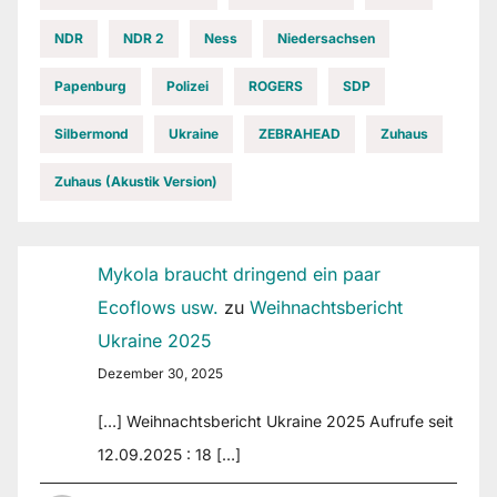
NDR
NDR 2
Ness
Niedersachsen
Papenburg
Polizei
ROGERS
SDP
Silbermond
Ukraine
ZEBRAHEAD
Zuhaus
Zuhaus (Akustik Version)
Mykola braucht dringend ein paar
Ecoflows usw.
zu
Weihnachtsbericht
Ukraine 2025
Dezember 30, 2025
[…] Weihnachtsbericht Ukraine 2025 Aufrufe seit
12.09.2025 : 18 […]