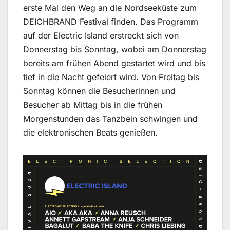
erste Mal den Weg an die Nordseeküste zum
DEICHBRAND Festival finden. Das Programm
auf der Electric Island erstreckt sich von
Donnerstag bis Sonntag, wobei am Donnerstag
bereits am frühen Abend gestartet wird und bis
tief in die Nacht gefeiert wird. Von Freitag bis
Sonntag können die Besucherinnen und
Besucher ab Mittag bis in die frühen
Morgenstunden das Tanzbein schwingen und
die elektronischen Beats genießen.