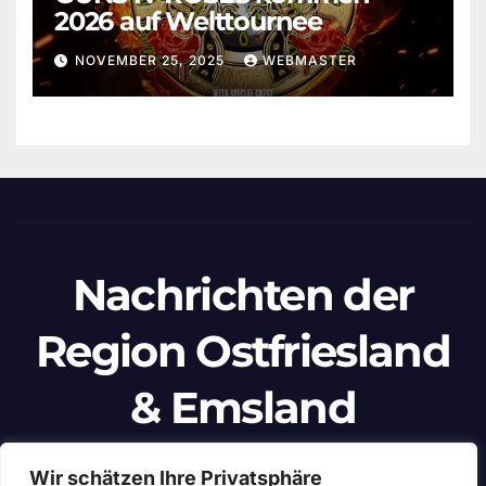
2026 auf Welttournee
NOVEMBER 25, 2025
WEBMASTER
Nachrichten der
Region Ostfriesland
& Emsland
Ein Projekt von unabhängigen Journalisten
Wir schätzen Ihre Privatsphäre