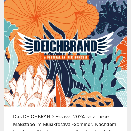
Das DEICHBRAND Festival 2024 setzt neue
Maßstäbe im Musikfestival-Sommer: Nachdem