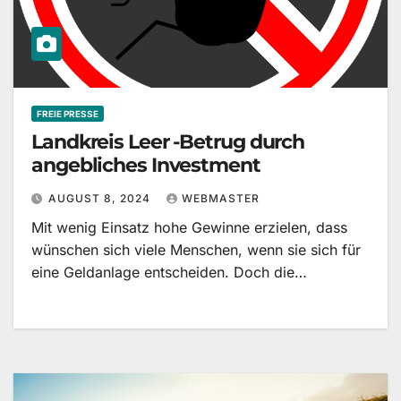
FREIE PRESSE
Landkreis Leer -Betrug durch
angebliches Investment
AUGUST 8, 2024
WEBMASTER
Mit wenig Einsatz hohe Gewinne erzielen, dass
wünschen sich viele Menschen, wenn sie sich für
eine Geldanlage entscheiden. Doch die…