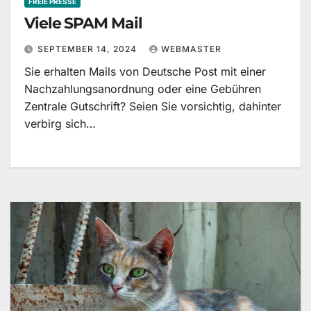
FREIE PRESSE
Viele SPAM Mail
SEPTEMBER 14, 2024
WEBMASTER
Sie erhalten Mails von Deutsche Post mit einer
Nachzahlungsanordnung oder eine Gebühren
Zentrale Gutschrift? Seien Sie vorsichtig, dahinter
verbirg sich…