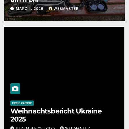
MÄRZ 4, 2026
WEBMASTER
FREIE PRESSE
Weihnachtsbericht Ukraine
2025
DEZEMBER 29, 2025
WEBMASTER