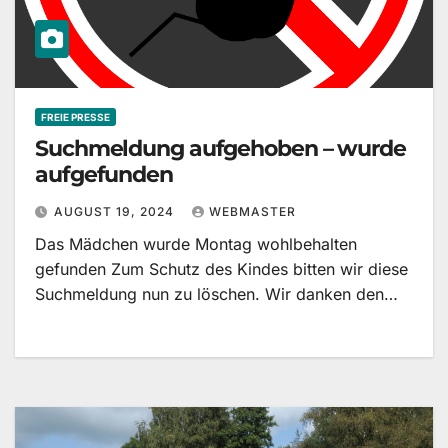
FREIE PRESSE
Suchmeldung aufgehoben – wurde
aufgefunden
AUGUST 19, 2024
WEBMASTER
Das Mädchen wurde Montag wohlbehalten
gefunden Zum Schutz des Kindes bitten wir diese
Suchmeldung nun zu löschen. Wir danken den…