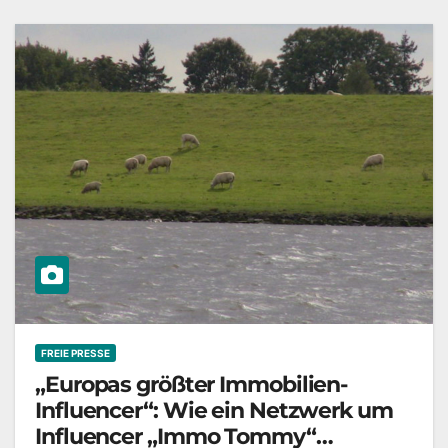
FREIE PRESSE
„Europas größter Immobilien-
Influencer“: Wie ein Netzwerk um
Influencer „Immo Tommy“