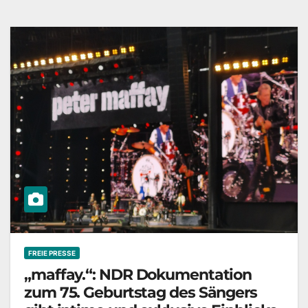
FREIE PRESSE
„maffay.“: NDR Dokumentation
zum 75. Geburtstag des Sängers