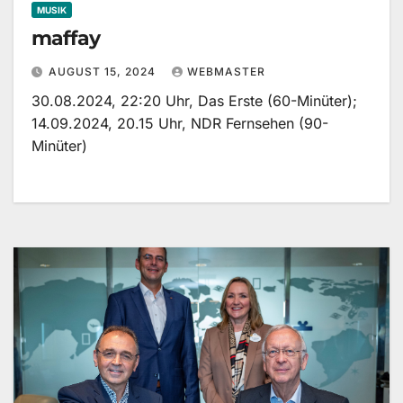
MUSIK
maffay
AUGUST 15, 2024
WEBMASTER
30.08.2024, 22:20 Uhr, Das Erste (60-Minüter);
14.09.2024, 20.15 Uhr, NDR Fernsehen (90-
Minüter)