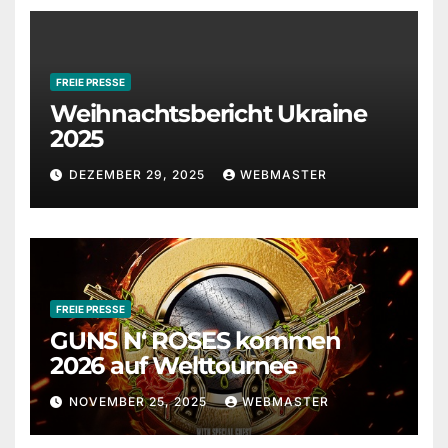
FREIE PRESSE
Weihnachtsbericht Ukraine
2025
DEZEMBER 29, 2025
WEBMASTER
FREIE PRESSE
GUNS N‘ ROSES kommen
2026 auf Welttournee
NOVEMBER 25, 2025
WEBMASTER