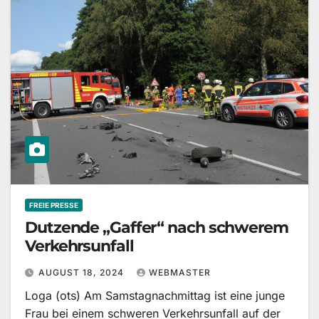
FREIE PRESSE
Dutzende „Gaffer“ nach schwerem
Verkehrsunfall
AUGUST 18, 2024
WEBMASTER
Loga (ots) Am Samstagnachmittag ist eine junge
Frau bei einem schweren Verkehrsunfall auf der