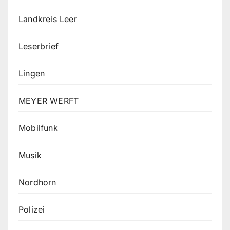
Landkreis Leer
Leserbrief
Lingen
MEYER WERFT
Mobilfunk
Musik
Nordhorn
Polizei