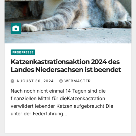
FREIE PRESSE
Katzenkastrationsaktion 2024 des
Landes Niedersachsen ist beendet
AUGUST 30, 2024
WEBMASTER
Nach noch nicht einmal 14 Tagen sind die
finanziellen Mittel für dieKatzenkastration
verwildert lebender Katzen aufgebraucht Die
unter der Federführung…