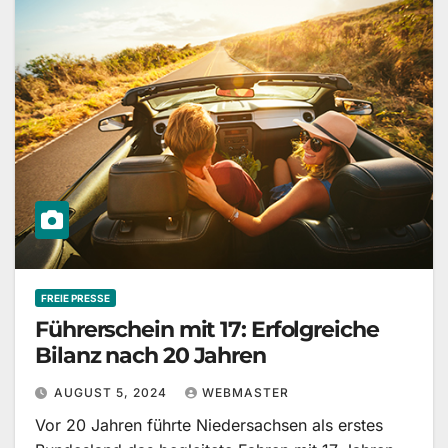
FREIE PRESSE
Führerschein mit 17: Erfolgreiche
Bilanz nach 20 Jahren
AUGUST 5, 2024
WEBMASTER
Vor 20 Jahren führte Niedersachsen als erstes