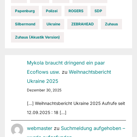
Papenburg
Polizei
ROGERS
SDP
Silbermond
Ukraine
ZEBRAHEAD
Zuhaus
Zuhaus (Akustik Version)
Mykola braucht dringend ein paar
Ecoflows usw.
zu
Weihnachtsbericht
Ukraine 2025
Dezember 30, 2025
[…] Weihnachtsbericht Ukraine 2025 Aufrufe seit
12.09.2025 : 18 […]
webmaster
zu
Suchmeldung aufgehoben –