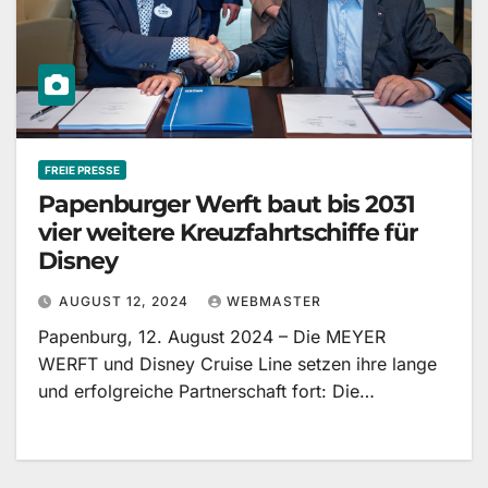
FREIE PRESSE
Papenburger Werft baut bis 2031
vier weitere Kreuzfahrtschiffe für
Disney
AUGUST 12, 2024
WEBMASTER
Papenburg, 12. August 2024 – Die MEYER
WERFT und Disney Cruise Line setzen ihre lange
und erfolgreiche Partnerschaft fort: Die…