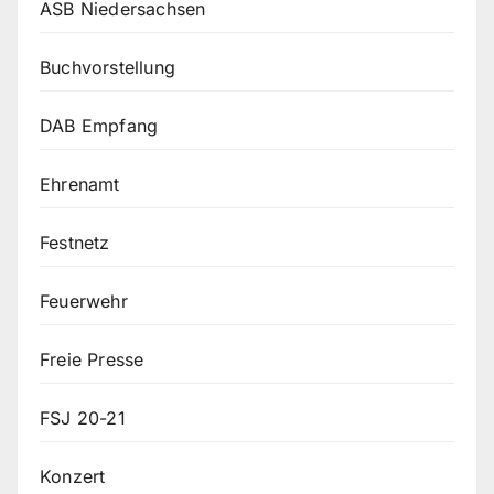
ASB Niedersachsen
Buchvorstellung
DAB Empfang
Ehrenamt
Festnetz
Feuerwehr
Freie Presse
FSJ 20-21
Konzert