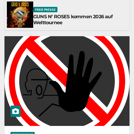
FREIE PRESSE
GUNS N‘ ROSES kommen 2026 auf
Welttournee