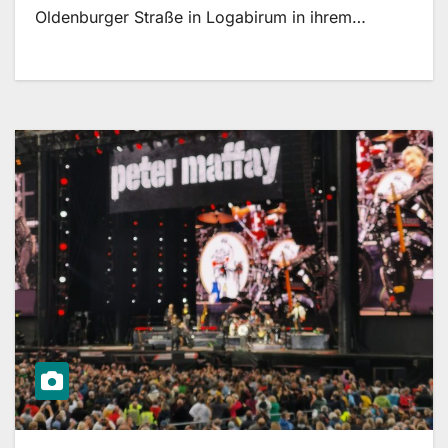
Oldenburger Straße in Logabirum in ihrem…